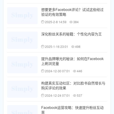
想要更多Facebook评论？试试这些经过
验证的有效策略
2025-2-8 14:59
384
深化粉丝关系的秘籍：个性化内容为王
2025-1-16 23:01
498
提升品牌曝光的秘诀：如何在Facebook
上刷浏览量
2024-12-30 07:01
446
构建真实互动社区：对比脸书自然增长与
购买评论的效果
2024-12-24 07:01
537
Facebook运营攻略：快速提升粉丝互动
率