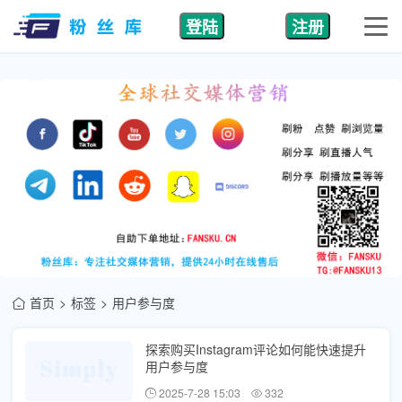
登陆
注册
首页
标签
用户参与度
探索购买Instagram评论如何能快速提升
用户参与度
2025-7-28 15:03
332