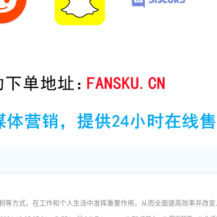
定制等方式，在工作和个人生活中发挥重要作用，从而全面提高效率并改变