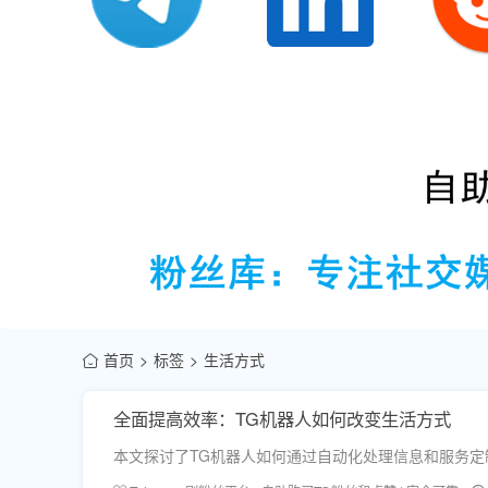
首页
标签
生活方式
全面提高效率：TG机器人如何改变生活方式
本文探讨了TG机器人如何通过自动化处理信息和服务