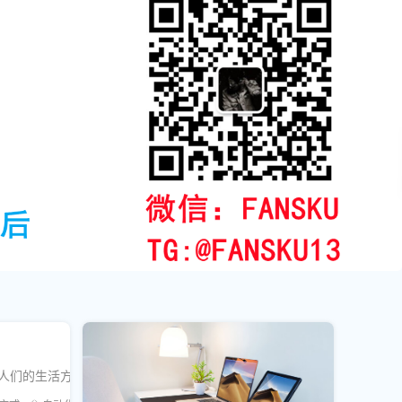
人们的生活方式。