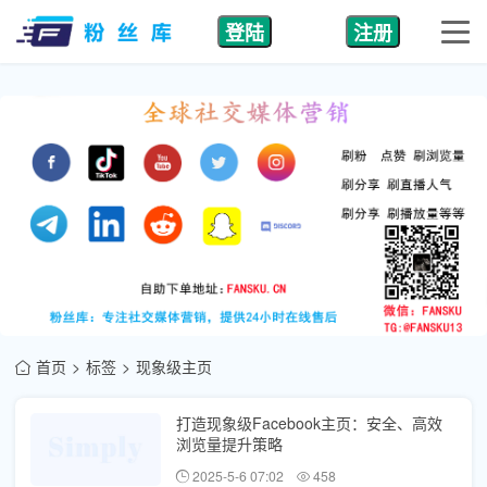
登陆
注册
首页
标签
现象级主页
打造现象级Facebook主页：安全、高效
浏览量提升策略
2025-5-6 07:02
458