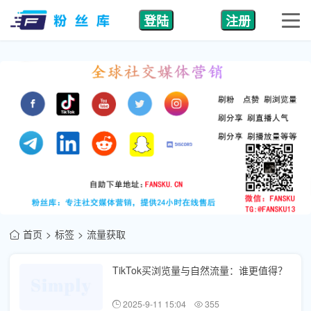
登陆
注册
首页
标签
流量获取
TikTok买浏览量与自然流量：谁更值得？
2025-9-11 15:04
355