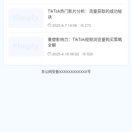
TikTok热门影片分析：流量获取的成功秘
诀
2025-9-7 14:06
272
重塑影响力：TikTok视频浏览量购买策略
全解
2025-4-16 06:02
520
京公网安备XXXXXXXXXXXX号