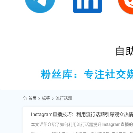
首页
标签
流行话题
Instagram直播技巧：利用流行话题引爆观众热
本文详细介绍了如何利用流行话题提升Instagram