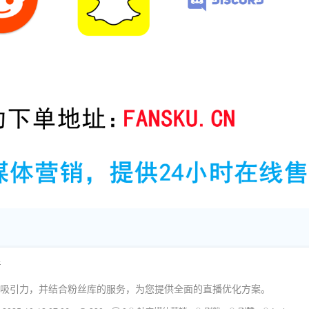
情
直播的吸引力，并结合粉丝库的服务，为您提供全面的直播优化方案。