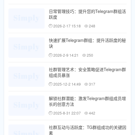
日常管理技巧：提升您的Telegram群组活
跃度
2026-2-17 15:18
248
快速扩展Telegram群组：提升活跃度的秘
诀
2026-2-9 14:21
250
社群管理艺术：安全策略促进Telegram群
组成员暴涨
2025-12-2 14:49
317
解锁社群潜能：激发Telegram群组成员增
长的创意方法
2025-8-31 22:07
442
社群互动与活跃度：TG群组成功的关键因
素