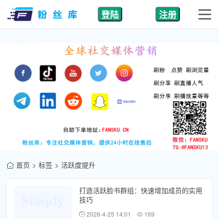
登陆
注册
首页
标签
活跃度提升
打造活跃脸书群组：快速增加成员的实用
技巧
2026-4-25 14:01
169