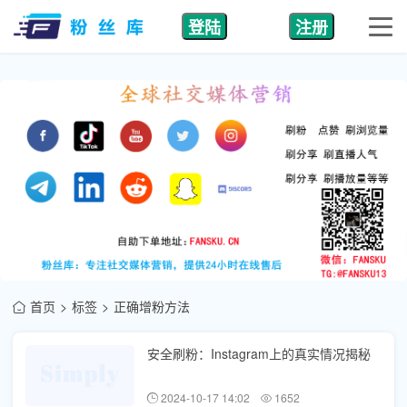
登陆
注册
首页
标签
正确增粉方法
安全刷粉：Instagram上的真实情况揭秘
2024-10-17 14:02
1652