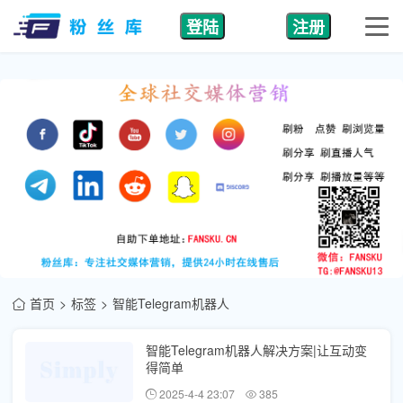
登陆
注册
首页
标签
智能Telegram机器人
智能Telegram机器人解决方案|让互动变
得简单
2025-4-4 23:07
385