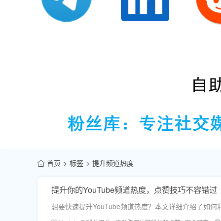
首页
标签
提升频道热度
提升你的YouTube频道热度，点赞技巧不容错过
想要快速提升YouTube频道热度？本文详细介绍了