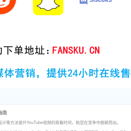
指南
计等方法提升YouTube视频的观看时间，助您在竞争中脱颖而出。