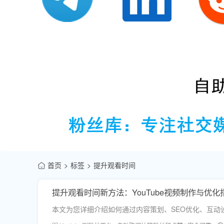
首页
标签
提升观看时间
提升观看时间新方法：YouTube视频制作与优化
本文为您详细介绍如何通过内容策划、SEO优化、互动设