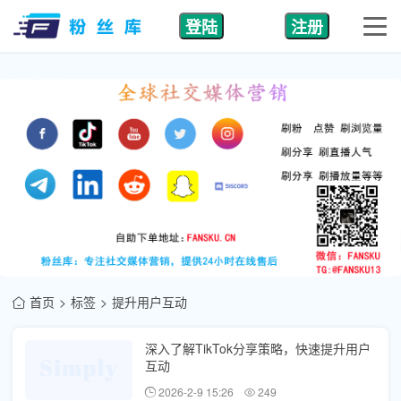
登陆
注册
首页
标签
提升用户互动
深入了解TikTok分享策略，快速提升用户
互动
2026-2-9 15:26
249