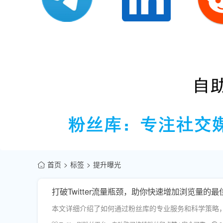
首页
标签
提升曝光
打破Twitter流量瓶颈，助你快速增加浏览量的最
本文详细介绍了如何通过粉丝库的专业服务和科学策略，快