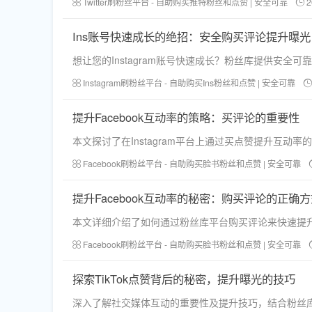
Twitter刷粉丝平台 - 自助购买推特粉丝和点赞 | 安全可靠
2
Ins账号快速成长的绝招：安全购买评论提升曝光
想让您的Instagram账号快速成长？粉丝库提供安
Instagram刷粉丝平台 - 自助购买Ins粉丝和点赞 | 安全可靠
提升Facebook互动率的策略：买评论的重要性
本文探讨了在Instagram平台上通过买点赞提升互
Facebook刷粉丝平台 - 自助购买脸书粉丝和点赞 | 安全可靠
提升Facebook互动率的秘密：购买评论的正确
本文详细介绍了如何通过粉丝库平台购买评论来快速提升
Facebook刷粉丝平台 - 自助购买脸书粉丝和点赞 | 安全可靠
探索TikTok点赞背后的秘密，提升曝光的技巧
深入了解社交媒体互动的重要性及提升技巧，结合粉丝