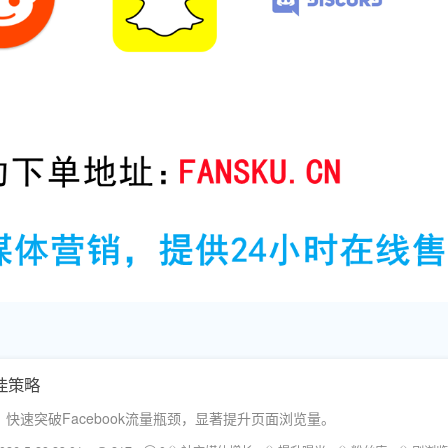
佳策略
速突破Facebook流量瓶颈，显著提升页面浏览量。