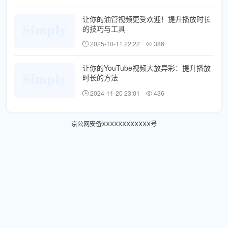
让你的油管视频更受欢迎！提升播放时长
的技巧与工具
2025-10-11 22:22
386
让你的YouTube视频大放异彩：提升播放
时长的方法
2024-11-20 23:01
436
京公网安备XXXXXXXXXXXX号