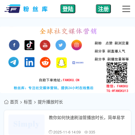
登陆
注册
首页
标签
提升播放时长
教你如何快速刷油管播放时长，简单易学
2025-11-6 14:09
335