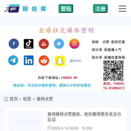
登陆
注册
首页
标签
推特点赞
善用推特点赞服务，助你赢得更多关注与
互动
2026-5-14 06:03
292