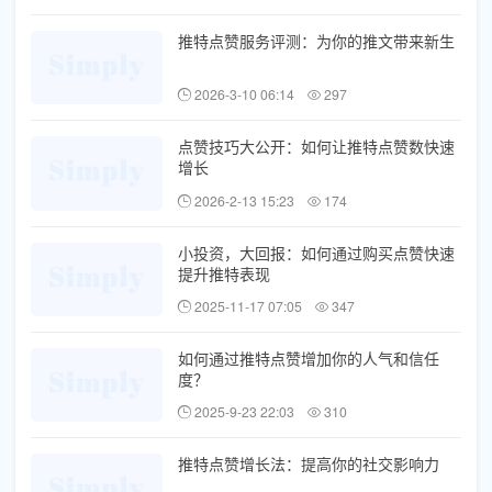
推特点赞服务评测：为你的推文带来新生
2026-3-10 06:14
297
点赞技巧大公开：如何让推特点赞数快速
增长
2026-2-13 15:23
174
小投资，大回报：如何通过购买点赞快速
提升推特表现
2025-11-17 07:05
347
如何通过推特点赞增加你的人气和信任
度？
2025-9-23 22:03
310
推特点赞增长法：提高你的社交影响力