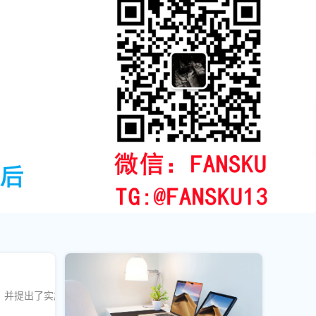
，并提出了实施时