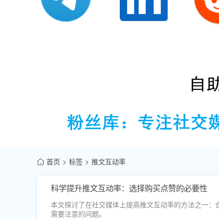
首页
标签
推文互动率
科学提升推文互动率：选择购买点赞的必要性
本文探讨了在社交媒体上提高推文互动率的方法之一：
需要注意的问题。