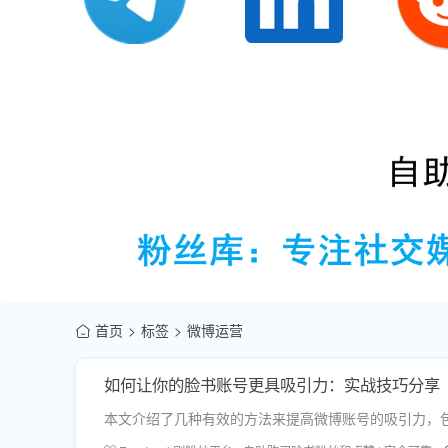
首页
标签
微博运营
如何让你的脸书账号更具吸引力：实战技巧分享
本文介绍了几种有效的方法来提高微博账号的吸引力，