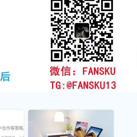
户合作等策略。