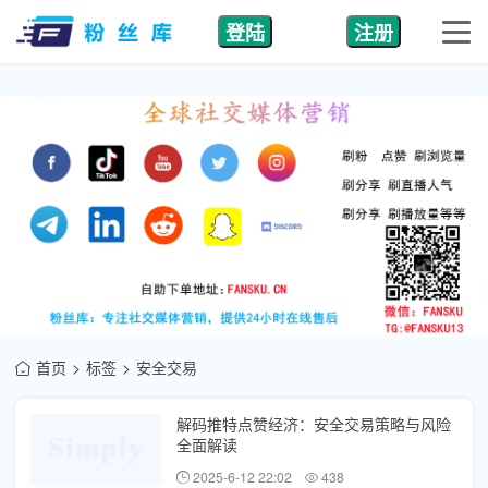
登陆
注册
首页
标签
安全交易
解码推特点赞经济：安全交易策略与风险
全面解读
2025-6-12 22:02
438