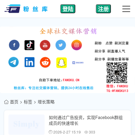
登陆
注册
首页
标签
增长策略
如何通过广告投资，实现Facebook群组
成员的快速增长
2026-2-27 15:19
303