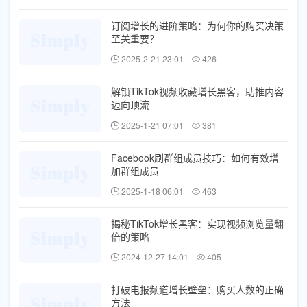
订阅增长的进阶策略：为何你的购买决策
至关重要？
2025-2-21 23:01
426
解锁TikTok视频收藏增长黑客，助推内容
迈向顶流
2025-1-21 07:01
381
Facebook刷群组成员技巧：如何有效增
加群组成员
2025-1-18 06:01
463
揭秘TikTok增长黑客：实现视频浏览量翻
倍的策略
2024-12-27 14:01
405
打破电报频道增长壁垒：购买人数的正确
方法