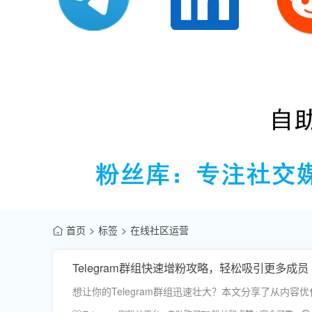
首页
标签
在线社区运营
Telegram群组快速增粉攻略，轻松吸引更多成员
想让你的Telegram群组迅速壮大？本文分享了从内