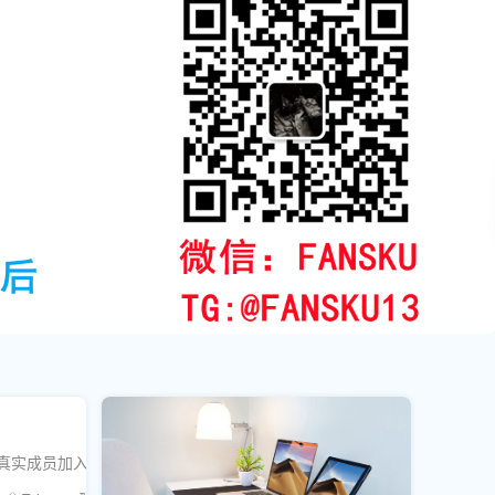
多真实成员加入！