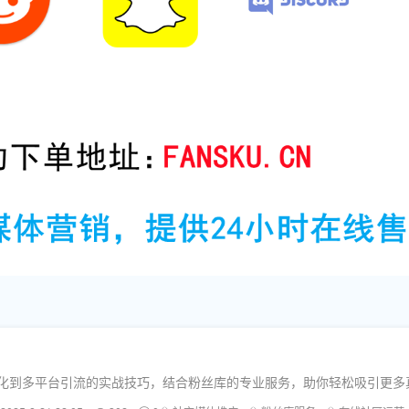
容优化到多平台引流的实战技巧，结合粉丝库的专业服务，助你轻松吸引更