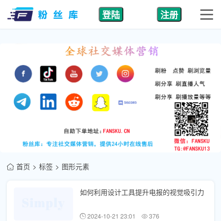
登陆
注册
首页
标签
图形元素
如何利用设计工具提升电报的视觉吸引力
2024-10-21 23:01
376