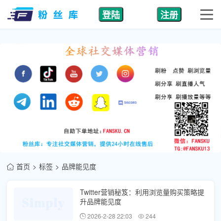
登陆
注册
首页
标签
品牌能见度
Twitter营销秘笈：利用浏览量购买策略提
升品牌能见度
2026-2-28 22:03
244