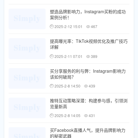
塑造品牌影响力，Instagram买粉的成功
案例分析！
2025-2-12 15:01
467
提高曝光率：TikTok视频优化及推广技巧
详解
2025-2-11 07:01
389
买分享服务的利与弊：Instagram影响力
该如何破局？
2025-2-8 14:50
439
推特互动策略深潜：构建参与感，引领浏
览量新高
2025-2-8 14:05
431
买Facebook直播人气，提升品牌影响力
的秘密武器