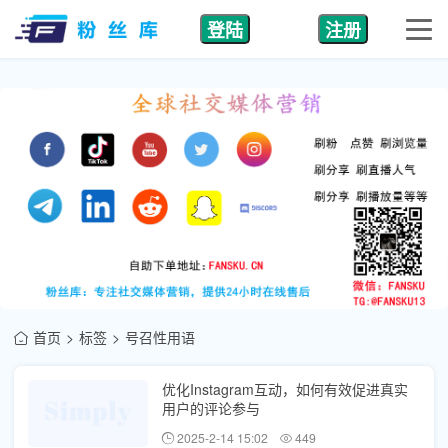
登陆
注册
首页
标签
号召性用语
优化Instagram互动，如何有效促进真实
用户的评论参与
2025-2-14 15:02
449