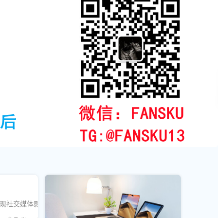
您实现社交媒体影响力的快速增长。