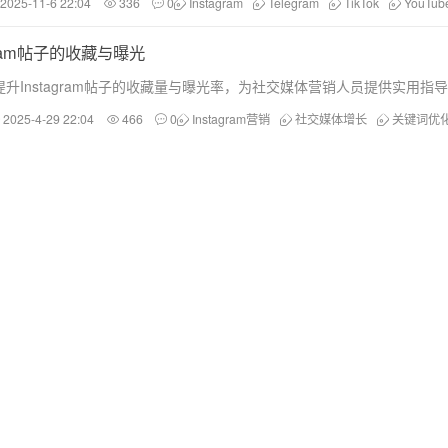
2025-11-6 22:04
336
0
Instagram
Telegram
TikTok
YouTub
ram帖子的收藏与曝光
Instagram帖子的收藏量与曝光率，为社交媒体营销人员提供实用指
2025-4-29 22:04
466
0
Instagram营销
社交媒体增长
关键词优