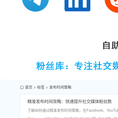
首页
标签
发布时间策略
精准发布时间攻略：快速提升社交媒体粉丝数
了解如何通过精准发布时间策略，在Facebook、Yo