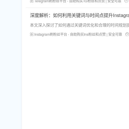
Telegram刷粉丝平台 - 自助购买TG粉丝和点赞 | 安全可靠
深度解析：如何利用关键词与时间点提升Instag
本文深入探讨了如何通过关键词优化和合理的时间规划提升
Instagram刷粉丝平台 - 自助购买Ins粉丝和点赞 | 安全可靠