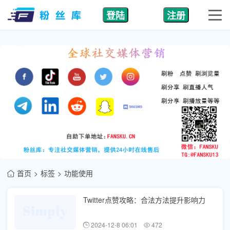
登陆
注册
首页
标签
功能使用
Twitter点赞攻略：合法方法提升影响力
2024-12-8 06:01
472