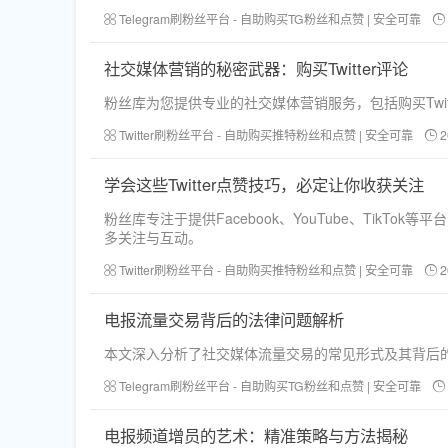
Telegram刷粉丝平台 - 自助购买TG粉丝和点赞 | 安全可靠
社交媒体营销的秘密武器：购买Twitter评论
粉丝库为您提供专业的社交媒体营销服务，包括购买Twi
Twitter刷粉丝平台 - 自助购买推特粉丝和点赞 | 安全可靠
2
学会这些Twitter点赞技巧，必定让你收获关注
粉丝库专注于提供Facebook、YouTube、Ti
多关注与互动。
Twitter刷粉丝平台 - 自助购买推特粉丝和点赞 | 安全可靠
2
电报流量交易背后的法律问题解析
本文深入分析了社交媒体流量交易的常见形式及其背后
Telegram刷粉丝平台 - 自助购买TG粉丝和点赞 | 安全可靠
电报频道增员的艺术：精准策略与方法揭秘