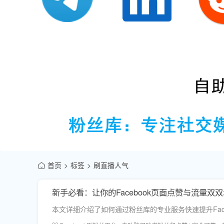
首页
标签
刷直播人气
新手必看：让你的Facebook页面点赞与流量双
本文详细介绍了如何通过粉丝库的专业服务快速提升Face