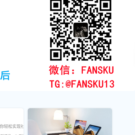
标，助你轻松实现社交媒体影响力的飞跃。