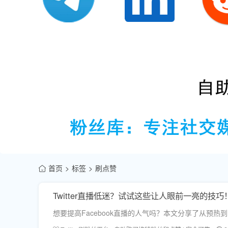
首页
标签
刷点赞
Twitter直播低迷？试试这些让人眼前一亮的技巧
想要提高Facebook直播的人气吗？本文分享了从预