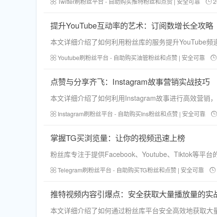
Twitter刷粉丝平台 - 自助购买推特粉丝和点赞 | 安全可靠
2
提升YouTube互动率的艺术：订阅数增长全攻略
本文详细介绍了如何利用粉丝库的服务提升YouTub
Youtube刷粉丝平台 - 自助购买油管粉丝和点赞 | 安全可靠
点赞与分享齐飞：Instagram故事营销实战技巧
本文详细介绍了如何利用Instagram故事进行高效
Instagram刷粉丝平台 - 自助购买Ins粉丝和点赞 | 安全可靠
掌握TG买浏览量：让你的视频迅速上榜
粉丝库专注于提供Facebook、Youtube、Tik
Telegram刷粉丝平台 - 自助购买TG粉丝和点赞 | 安全可靠
推特视频内容引爆点：安全获取大量播放量的实
本文详细介绍了如何通过粉丝库平台安全高效地获取大