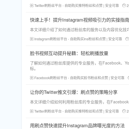
Twitter刷粉丝平台 - 自助购买推特粉丝和点赞 | 安全可靠
2
快速上手！提升Instagram视频吸引力的实操指
本文详细介绍了如何通过粉丝库的服务以及内容优化技巧，
Instagram刷粉丝平台 - 自助购买Ins粉丝和点赞 | 安全可靠
脸书视频互动提升秘籍：轻松刷播放量
了解如何通过粉丝库提供的专业服务，在Facebook、
标。
Facebook刷粉丝平台 - 自助购买脸书粉丝和点赞 | 安全可靠
让你的Twitter推文引爆：刷点赞的策略分享
本文详细介绍如何利用粉丝库的专业服务，在Facebook
Twitter刷粉丝平台 - 自助购买推特粉丝和点赞 | 安全可靠
2
用刷点赞快速提升Instagram品牌曝光度的方法