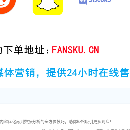
！
热到内容优化再到数据分析的全方位技巧，助你轻松吸引更多观众！