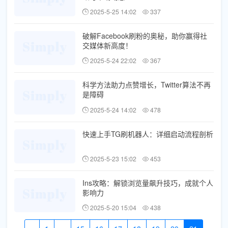
2025-5-25 14:02
337
破解Facebook刷粉的奥秘，助你赢得社
交媒体新高度！
2025-5-24 22:02
367
科学方法助力点赞增长，Twitter算法不再
是障碍
2025-5-24 14:02
478
快速上手TG刷机器人：详细启动流程剖析
2025-5-23 15:02
453
Ins攻略：解锁浏览量飙升技巧，成就个人
影响力
2025-5-20 15:04
438