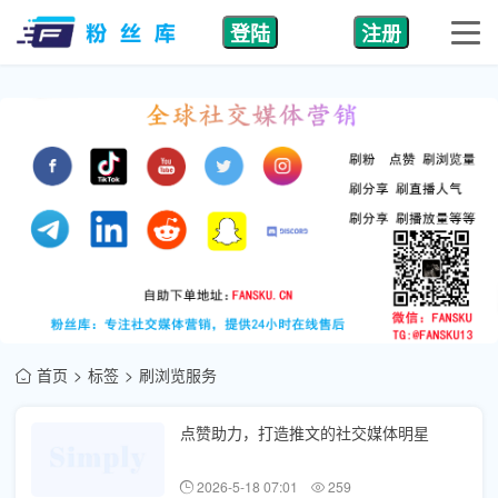
登陆
注册
首页
标签
刷浏览服务
点赞助力，打造推文的社交媒体明星
2026-5-18 07:01
259