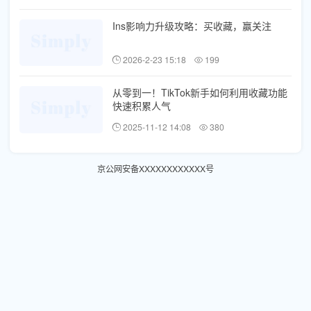
Ins影响力升级攻略：买收藏，赢关注
2026-2-23 15:18
199
从零到一！TikTok新手如何利用收藏功能
快速积累人气
2025-11-12 14:08
380
京公网安备XXXXXXXXXXXX号