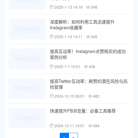
2025-1-13 14:18
548
深度解析：如何利用工具迅速提升
Instagram收藏率
2025-1-13 14:11
546
提高互动率！Instagram点赞购买的成功
案例分析
2025-1-7 15:01
438
提高Twitter互动率：刷赞的潜在风险与风
险管理
2024-12-15 06:01
482
快速提升FB浏览量：必备工具推荐
2024-12-11 14:01
494