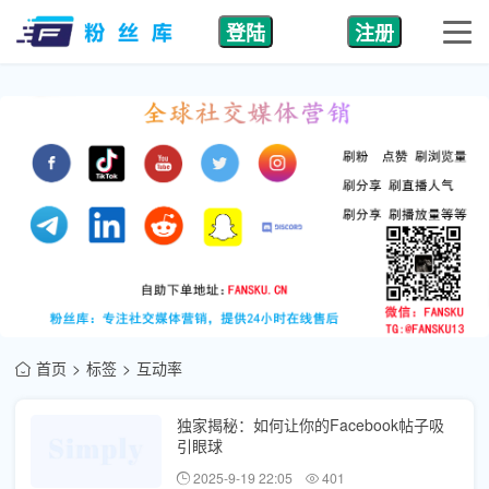
登陆
注册
首页
标签
互动率
独家揭秘：如何让你的Facebook帖子吸
引眼球
2025-9-19 22:05
401