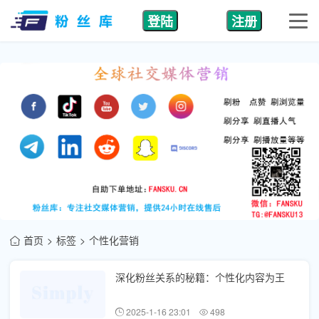
登陆
注册
首页
标签
个性化营销
深化粉丝关系的秘籍：个性化内容为王
2025-1-16 23:01
498