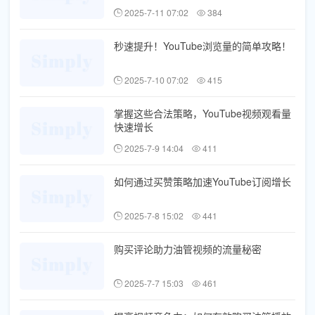
2025-7-11 07:02
384
秒速提升！YouTube浏览量的简单攻略！
2025-7-10 07:02
415
掌握这些合法策略，YouTube视频观看量
快速增长
2025-7-9 14:04
411
如何通过买赞策略加速YouTube订阅增长
2025-7-8 15:02
441
购买评论助力油管视频的流量秘密
2025-7-7 15:03
461