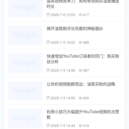
提高视频竞争力：如何有效购买油管播放
时长
2025-7-6 15:03
417
揭开油管刷评论风靡的神秘面纱
2025-7-5 15:02
389
快速增加YouTube订阅者的窍门：购买粉
丝分析
2025-7-5 14:56
387
让你的视频脱颖而出：油管买粉的战略
2025-7-5 14:50
400
利用小技巧大幅提升YouTube视频的点赞
数
2025-7-5 14:44
419