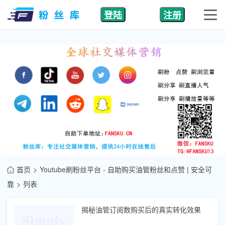
登陆
注册
首页
Youtube刷粉丝平台 - 自助购买油管粉丝和点赞 | 安全可
靠
列表
揭秘油管订阅数购买后的真实转化效果