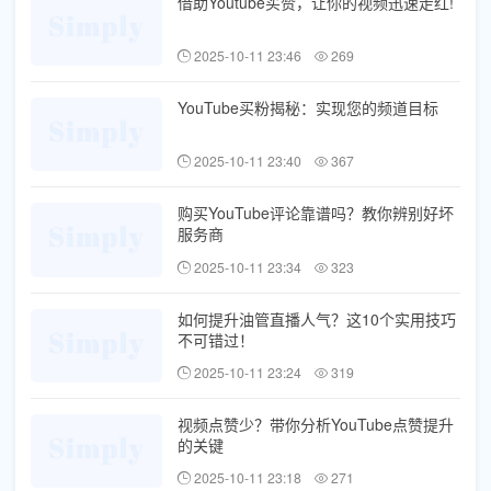
借助Youtube买赞，让你的视频迅速走红!
2025-10-11 23:46
269
YouTube买粉揭秘：实现您的频道目标
2025-10-11 23:40
367
购买YouTube评论靠谱吗？教你辨别好坏
服务商
2025-10-11 23:34
323
如何提升油管直播人气？这10个实用技巧
不可错过！
2025-10-11 23:24
319
视频点赞少？带你分析YouTube点赞提升
的关键
2025-10-11 23:18
271