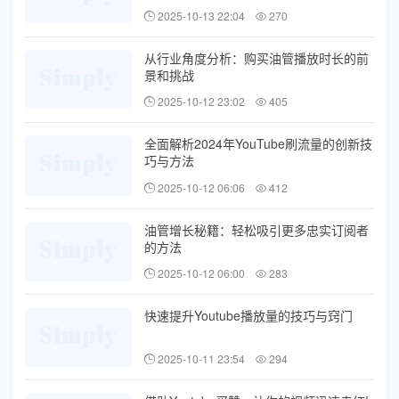
2025-10-13 22:04
270
从行业角度分析：购买油管播放时长的前
景和挑战
2025-10-12 23:02
405
全面解析2024年YouTube刷流量的创新技
巧与方法
2025-10-12 06:06
412
油管增长秘籍：轻松吸引更多忠实订阅者
的方法
2025-10-12 06:00
283
快速提升Youtube播放量的技巧与窍门
2025-10-11 23:54
294