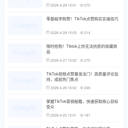
2026-4-29 15:01
270
零基础学购赞！TikTok点赞购买实操技巧
2026-4-28 15:03
214
限时抢购！Tiktok上你无法抗拒的收藏商
品
2026-4-27 15:02
270
TikTok视频点赞暴涨法门！高质量评论加
持，成就热门焦点
2026-4-26 15:02
246
掌握TikTok营销秘籍，快速获取核心目标
受众
2026-4-25 15:01
187