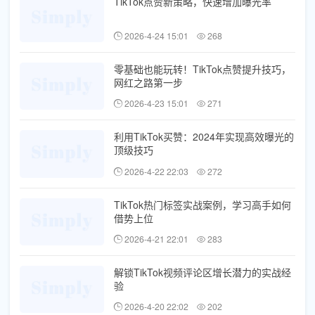
TikTok点赞新策略，快速增加曝光率
2026-4-24 15:01
268
零基础也能玩转！TikTok点赞提升技巧，
网红之路第一步
2026-4-23 15:01
271
利用TikTok买赞：2024年实现高效曝光的
顶级技巧
2026-4-22 22:03
272
TikTok热门标签实战案例，学习高手如何
借势上位
2026-4-21 22:01
283
解锁TikTok视频评论区增长潜力的实战经
验
2026-4-20 22:02
202