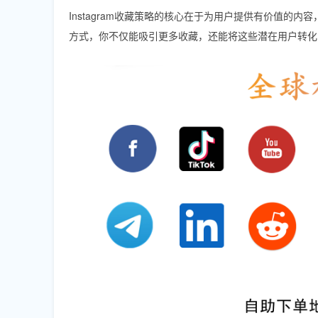
Instagram收藏策略的核心在于为用户提供有价值
方式，你不仅能吸引更多收藏，还能将这些潜在用户转化