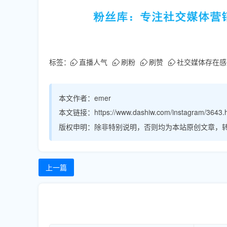
标签：
直播人气
刷粉
刷赞
社交媒体存在感
本文作者：
emer
本文链接：
https://www.dashiw.com/instagram/3643.
版权申明：
除非特别说明，否则均为本站原创文章，
上一篇