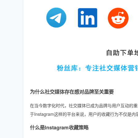
为什么社交媒体存在感对品牌至关重要
在当今数字化时代，社交媒体已成为品牌与用户互动的重
于Instagram这样的平台来说，用户的收藏行为不仅
什么是Instagram收藏策略