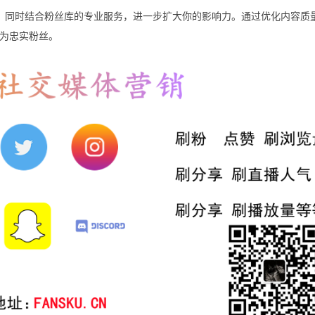
的内容，同时结合粉丝库的专业服务，进一步扩大你的影响力。通过优化内容质
为忠实粉丝。