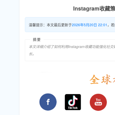
Instagram
温馨提示：本文最后更新于
2026年5月20日 22:01
，若
摘要
本文详细介绍了如何利用Instagram收藏功能强
长。