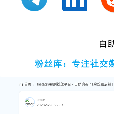
首页
Instagram刷粉丝平台 - 自助购买Ins粉丝和点赞
emer
2026-5-20 22:01