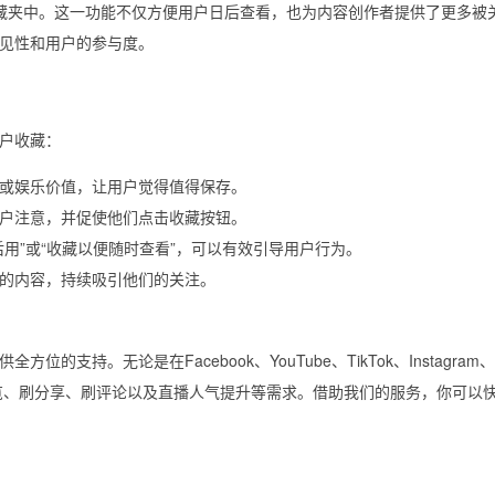
私人收藏夹中。这一功能不仅方便用户日后查看，也为内容创作者提供了更多被
见性和用户的参与度。
户收藏：
或娱乐价值，让用户觉得值得保存。
户注意，并促使他们点击收藏按钮。
用”或“收藏以便随时查看”，可以有效引导用户行为。
的内容，持续吸引他们的关注。
。无论是在Facebook、YouTube、TikTok、Instagram、Tw
刷浏览、刷分享、刷评论以及直播人气提升等需求。借助我们的服务，你可以