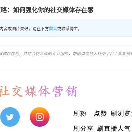
收藏策略：如何强化你的社交媒体存在感
内容或图片失效，请在下方
留言
或联系博主。
化社交媒体存在感，并结合粉丝库的专业服务，帮助你在各大社交平台上实现快