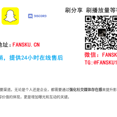
要渠道。无论是个人还是企业，都需要通过
强化社交媒体存在感
来提升影
是内容价值的体现，更是增加曝光和互动的关键。