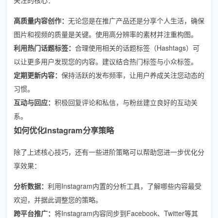
高质量内容创作：
无论您是在推广产品还是分享个人生活，确保
图片和视频的质量是关键。使用高分辨率的素材并注重构图。
利用热门话题标签：
合理使用相关的话题标签（Hashtags）可
以让更多用户发现您的内容。建议结合热门标签与小众标签。
定期更新内容：
保持活跃的发布频率，让用户养成关注您动态的
习惯。
互动与回应：
积极回复评论和私信，与粉丝建立良好的互动关
系。
如何优化Instagram分享策略
除了上述核心技巧，还有一些进阶策略可以帮助您进一步优化分
享效果：
分析数据：
利用Instagram内置的分析工具，了解哪些内容最受
欢迎，并据此调整您的策略。
跨平台推广：
将Instagram内容同步到Facebook、Twitter等其