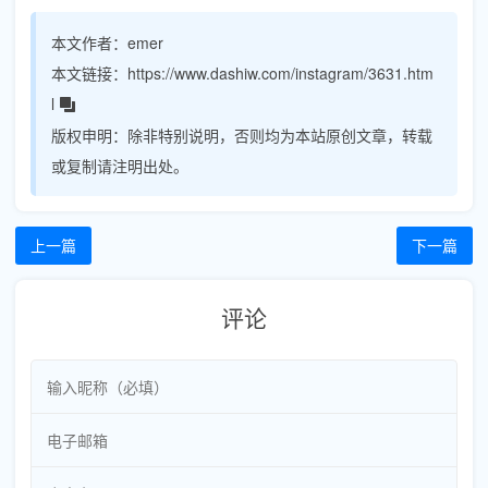
本文作者：
emer
本文链接：
https://www.dashiw.com/instagram/3631.htm
l
版权申明：
除非特别说明，否则均为本站原创文章，转载
或复制请注明出处。
上一篇
下一篇
评论