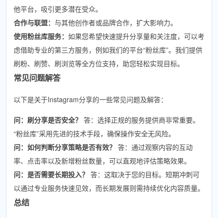
他平台，吸引更多潜在受众。
合作与联盟：
与其他创作者或品牌合作，扩大影响力。
使用粉丝库服务：
如果您希望快速提升分享量和关注度，可以考
虑借助专业的第三方服务，例如我们的平台“粉丝库”。我们提供
刷粉、刷赞、刷浏览等全方位支持，助您轻松实现目标。
常见问题解答
以下是关于Instagram分享的一些常见问题及解答：
问：刷分享是否安全？
答：选择正规的服务提供商非常重要。
“粉丝库”采用先进的技术手段，确保操作安全无风险。
问：如何判断分享策略是否有效？
答：通过观察内容的互动
率、点击率以及新增粉丝数量，可以直观地评估策略效果。
问：是否需要长期投入？
答：这取决于您的目标。短期冲刺可
以通过专业服务快速见效，而长期发展则需持续优化内容质量。
总结