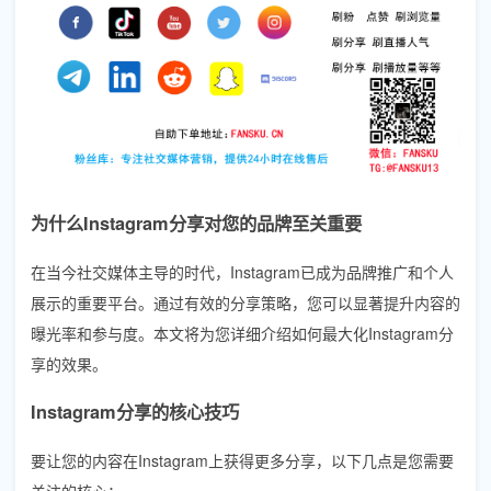
为什么Instagram分享对您的品牌至关重要
在当今社交媒体主导的时代，Instagram已成为品牌推广和个人
展示的重要平台。通过有效的分享策略，您可以显著提升内容的
曝光率和参与度。本文将为您详细介绍如何最大化Instagram分
享的效果。
Instagram分享的核心技巧
要让您的内容在Instagram上获得更多分享，以下几点是您需要
关注的核心：