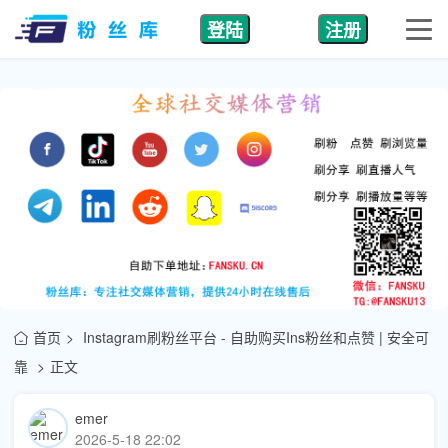
登陆
注册
首页
Instagram刷粉丝平台 - 自助购买Ins粉丝和点赞 | 安全可
靠
正文
emer
2026-5-18 22:02