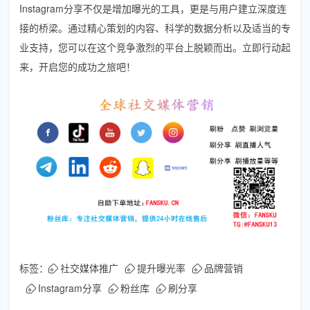
Instagram分享不仅是增加曝光的工具，更是与用户建立深度连
接的桥梁。通过精心策划的内容、科学的数据分析以及适当的专
业支持，您可以在这个竞争激烈的平台上脱颖而出。立即行动起
来，开启您的成功之旅吧！
标签：
社交媒体推广
提升曝光率
品牌营销
Instagram分享
粉丝库
刷分享