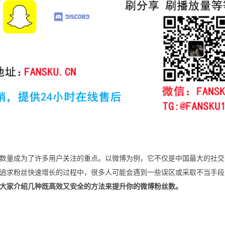
数量成为了许多用户关注的重点。以微博为例，它不仅是中国最大的社交
追求粉丝快速增长的过程中，很多人可能会遇到一些误区或采取不当手段
大家介绍几种既高效又安全的方法来提升你的微博粉丝数。