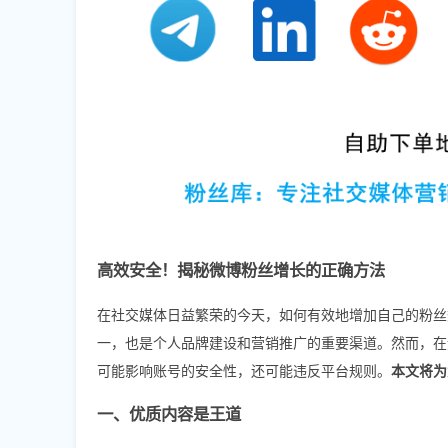
高效安全！揭秘微博粉丝增长的正确方法
在社交媒体日益繁荣的今天，如何有效地增加自己的粉丝
一，也是个人品牌建设和营销推广的重要渠道。然而，在
可能影响账号的安全性，还可能违反平台规则。
本文将为
一、优质内容是王道