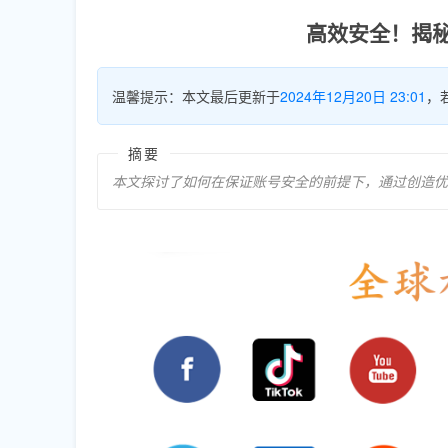
高效安全！揭秘I
温馨提示：本文最后更新于
2024年12月20日 23:01
，
摘要
本文探讨了如何在保证账号安全的前提下，通过创造优