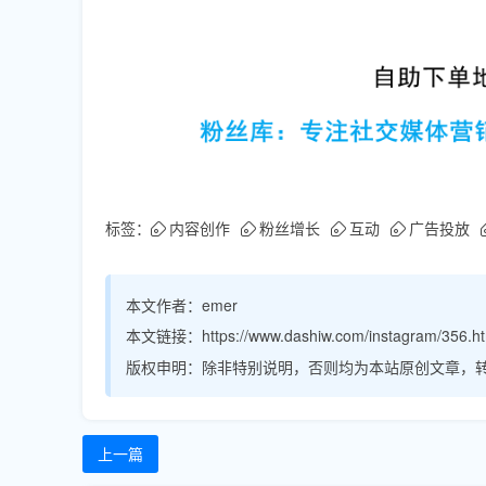
标签：
内容创作
粉丝增长
互动
广告投放
本文作者：
emer
本文链接：
https://www.dashiw.com/instagram/356.h
版权申明：
除非特别说明，否则均为本站原创文章，
上一篇