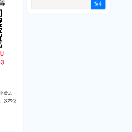
搜索
平台之
，这不仅