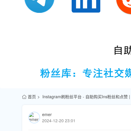
首页
Instagram刷粉丝平台 - 自助购买Ins粉丝和点赞
emer
2024-12-20 23:01