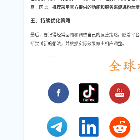
息。因此，
推荐采用官方提供的功能和服务来促进粉丝增
五、持续优化策略
最后，要记得经常回顾和调整自己的运营策略。随着平台
断尝试新的想法，并根据实际效果做出相应调整。