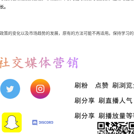
长。
政策的变化以及市场趋势的发展，原有的方法可能不再适用。保持学习的