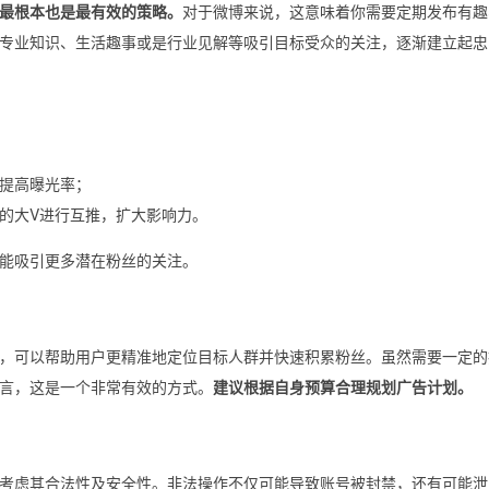
最根本也是最有效的策略。
对于微博来说，这意味着你需要定期发布有趣
专业知识、生活趣事或是行业见解等吸引目标受众的关注，逐渐建立起忠
提高曝光率；
的大V进行互推，扩大影响力。
能吸引更多潜在粉丝的关注。
，可以帮助用户更精准地定位目标人群并快速积累粉丝。虽然需要一定的
言，这是一个非常有效的方式。
建议根据自身预算合理规划广告计划。
考虑其合法性及安全性。非法操作不仅可能导致账号被封禁，还有可能泄