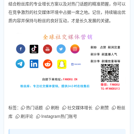
结合粉丝库的专业增长方案以及对热门话题的精准把握，你可以
在竞争激烈的社交媒体环境中占据一席之地。记住，持续输出优
质内容并保持与粉丝的良好互动，才是长久发展的关键。
标签：
热门话题
刷粉
社交媒体增长
刷赞
粉丝
库
刷评论
Instagram热门账号