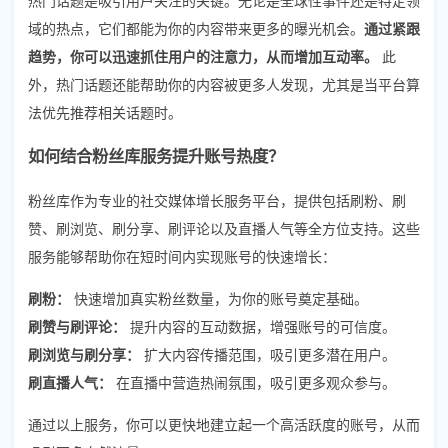
域的热点，它们都能为你的内容带来更多的曝光机会。
通过紧跟
趋势，你可以迅速抓住用户的注意力，从而增加互动率。
此
外，热门话题还能帮助你的内容被更多人发现，尤其是当平台算
法优先推荐相关话题时。
如何结合粉丝库服务提升账号热度？
粉丝库作为专业的社交媒体增长服务平台，提供包括刷粉、刷
赞、刷浏览、刷分享、刷评论以及直播人气等全方位支持。这些
服务能够帮助你在短时间内实现账号的快速增长：
刷粉：
快速增加真实粉丝数量，为你的账号奠定基础。
刷赞与刷评论：
提升内容的互动数据，增强账号的可信度。
刷浏览与刷分享：
扩大内容传播范围，吸引更多潜在用户。
刷直播人气：
在直播中营造热闹氛围，吸引更多观众参与。
通过以上服务，你可以更快地建立起一个高活跃度的账号，从而