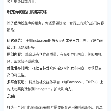
吸引更多自然流量。
制定你的热门内容策略
除了借助粉丝库的服务，你还需要制定一套行之有效的热门内容
策略：
研究趋势：
使用Instagram的探索页面或第三方工具，了解当前
最火的话题和标签。
原创内容：
结合热点创作高质量、有吸引力的内容，例如短视
频、图文帖子或故事。
优化发布时间：
根据目标受众的活跃时间发布内容，以获得更
高的可见性。
多平台联动：
将其他社交媒体平台（如Facebook、TikTok）上
的成功案例迁移到Instagram，扩大影响力。
总结
打造一个热门的Instagram账号需要综合运用策略和服务。通过