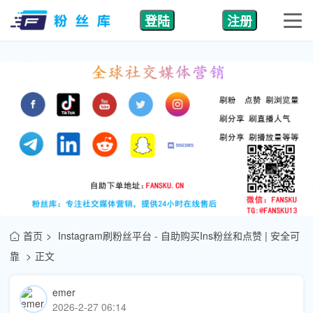
登陆
注册
首页
Instagram刷粉丝平台 - 自助购买Ins粉丝和点赞 | 安全可
靠
正文
emer
2026-2-27 06:14