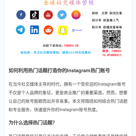
如何利用热门话题打造你的Instagram热门账号
在当今社交媒体主导的时代，拥有一个受欢迎的Instagram账号
不仅是个人品牌的象征，更是商业推广的重要渠道。然而，想要
让自己的账号脱颖而出并非易事。本文将围绕如何结合热门话题
和专业服务，快速提升你的Instagram账号热度。
为什么选择热门话题？
热门话题是吸引用户关注的关键。无论是全球性事件还是特定领