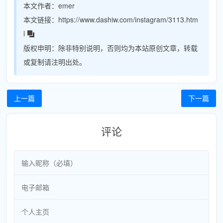
本文作者：
emer
本文链接：
https://www.dashiw.com/instagram/3113.htm
l
版权申明：
除非特别说明，否则均为本站原创文章，转载
或复制请注明出处。
上一篇
下一篇
评论