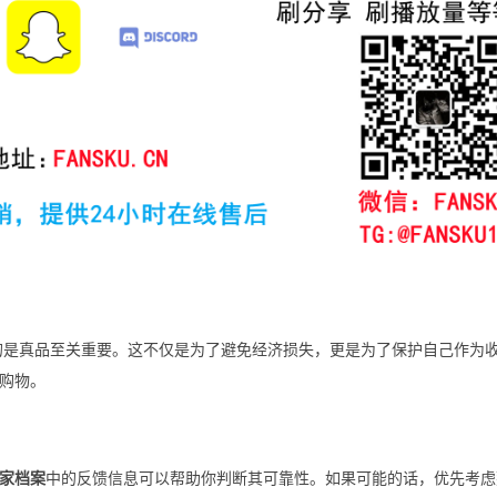
得的是真品至关重要。这不仅是为了避免经济损失，更是为了保护自己作为
购物。
家档案
中的反馈信息可以帮助你判断其可靠性。如果可能的话，优先考虑