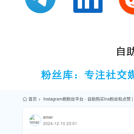
首页
Instagram刷粉丝平台 - 自助购买Ins粉丝和点赞
emer
2024-12-10 23:01