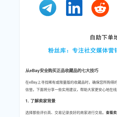
从eBay安全购买正品收藏品的七大技巧
在eBay上寻找稀有或限量版的收藏品时，确保您所购
信誉。下面将分享一些实用建议，帮助大家更安心地在线
1. 了解卖家背景
选择那些评价高、交易记录良好的商家进行交易。
查看卖