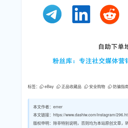
标签：
eBay
正品收藏品
安全购物
防骗指
本文作者：
emer
本文链接：
https://www.dashiw.com/instagram/296.h
版权申明：
除非特别说明，否则均为本站原创文章，