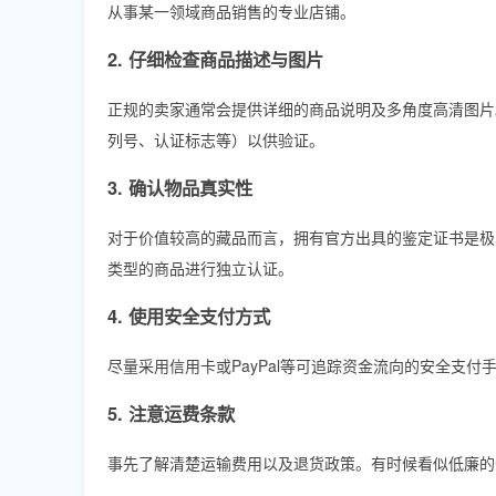
从事某一领域商品销售的专业店铺。
2. 仔细检查商品描述与图片
正规的卖家通常会提供详细的商品说明及多角度高清图片
列号、认证标志等）以供验证。
3. 确认物品真实性
对于价值较高的藏品而言，拥有官方出具的鉴定证书是极
类型的商品进行独立认证。
4. 使用安全支付方式
尽量采用信用卡或PayPal等可追踪资金流向的安全支
5. 注意运费条款
事先了解清楚运输费用以及退货政策。有时候看似低廉的