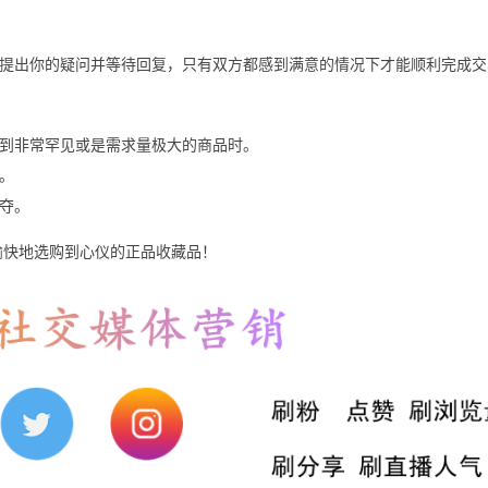
提出你的疑问并等待回复，只有双方都感到满意的情况下才能顺利完成交
到非常罕见或是需求量极大的商品时。
。
夺。
愉快地选购到心仪的正品收藏品！