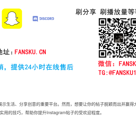
许多人展示生活、分享创意的重要平台。然而，想要让你的帖子脱颖而出并赢得
的技巧，帮助你提升Instagram帖子的受欢迎程度。