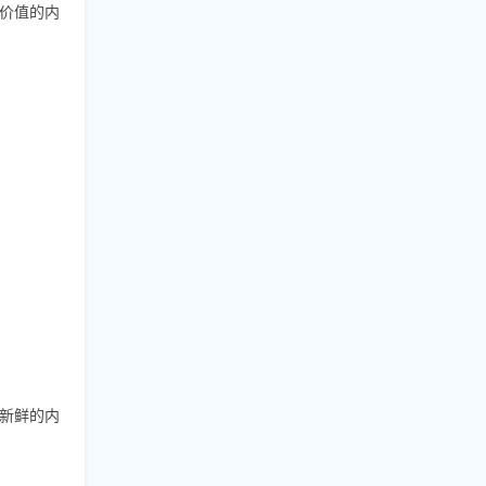
价值的内
新鲜的内