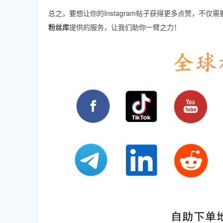
总之，要想让你的Instagram帖子获得更多点赞，
粉丝库
提供的服务，让我们助你一臂之力！