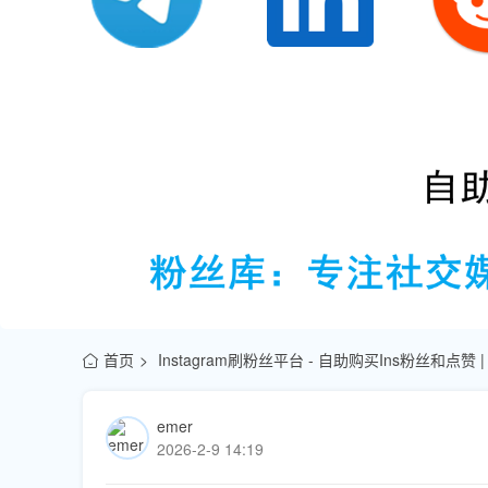
首页
Instagram刷粉丝平台 - 自助购买Ins粉丝和点赞
emer
2026-2-9 14:19