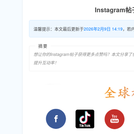
Instagr
温馨提示：本文最后更新于
2026年2月9日 14:19
，若
摘要
想让你的Instagram帖子获得更多点赞吗？本文
提升互动率！