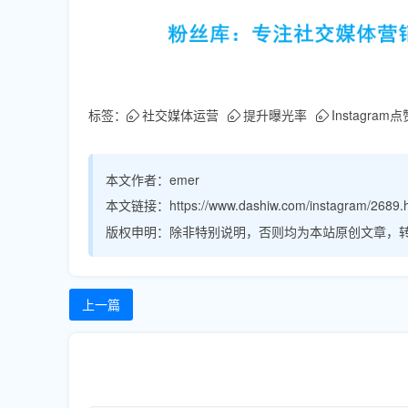
标签：
社交媒体运营
提升曝光率
Instagram点
本文作者：
emer
本文链接：
https://www.dashiw.com/instagram/2689.
版权申明：
除非特别说明，否则均为本站原创文章，
上一篇