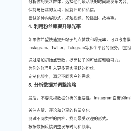
分析你的受众群体，选择他们最活跃的时间段发布内容。
保持与粉丝的互动，回复评论和私信。
尝试多种内容形式，如短视频、轮播图、故事等。
4. 利用粉丝库提升曝光率
如果你希望快速提升帖子的点赞数和曝光率，可以考虑借
Instagram、Twitter、Telegram等多个平台
通过增加初始点赞数，提高帖子的可信度和吸引力。
为你的账号引入更多真实活跃的粉丝。
定制化服务，满足不同客户的需求。
5. 分析数据并调整策略
最后，不要忽视数据分析的重要性。Instagram自带的
关注点赞、评论和分享的数量变化。
测试不同类型的内容，找到最受欢迎的形式。
根据数据反馈调整发布时间和频率。