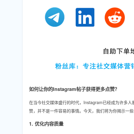
如何让你的Instagram帖子获得更多点赞？
在当今社交媒体盛行的时代，Instagram已经成为
赞，并不是一件容易的事情。今天，我们将为你揭示一些实用
1. 优化内容质量