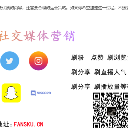
不仅需要优质的内容，还需要合理的运营策略。如果你希望加速这一过程，不妨