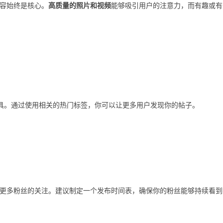
容始终是核心。
高质量的照片和视频
能够吸引用户的注意力，而有趣或有
具。通过使用相关的热门标签，你可以让更多用户发现你的帖子。
更多粉丝的关注。建议制定一个发布时间表，确保你的粉丝能够持续看到