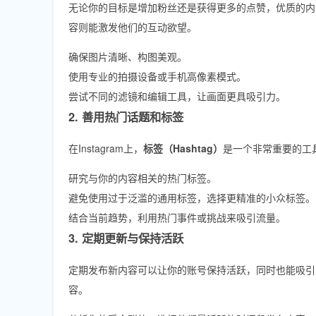
无论你的目标是增加粉丝还是获得更多的点赞，优质的内
容则能激发他们的互动欲望。
确保图片清晰、构图美观。
使用专业的拍摄设备或手机高像素模式。
尝试不同的滤镜和编辑工具，让画面更具吸引力。
2. 善用热门话题和标签
在Instagram上，
标签（Hashtag）
是一个非常重要的工
研究与你的内容相关的热门标签。
避免使用过于泛滥的通用标签，选择更精准的小众标签。
结合当前趋势，利用热门事件或挑战来吸引流量。
3. 定期更新与保持活跃
定期发布新内容可以让你的账号保持活跃，同时也能吸引
容。