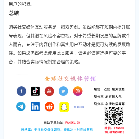
用户的积累。
总结
购买社交媒体互动服务是一把双刃剑。虽然能够在短期内提升账
号表现，但其潜在风险不容忽视。对于希望长期发展的品牌或个
人而言，专注于内容创作和真实用户互动才是更可持续的发展路
径。如果您仍然考虑使用此类服务，请务必谨慎选择可靠的平
台，并结合实际情况制定合理的策略。