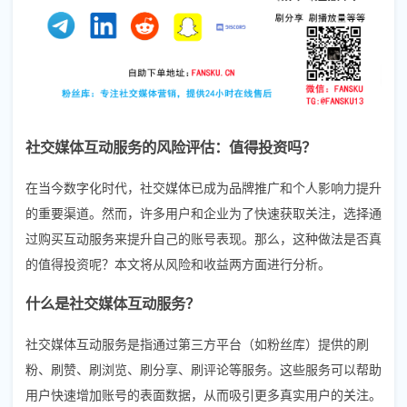
社交媒体互动服务的风险评估：值得投资吗？
在当今数字化时代，社交媒体已成为品牌推广和个人影响力提升
的重要渠道。然而，许多用户和企业为了快速获取关注，选择通
过购买互动服务来提升自己的账号表现。那么，这种做法是否真
的值得投资呢？本文将从风险和收益两方面进行分析。
什么是社交媒体互动服务？
社交媒体互动服务是指通过第三方平台（如粉丝库）提供的刷
粉、刷赞、刷浏览、刷分享、刷评论等服务。这些服务可以帮助
用户快速增加账号的表面数据，从而吸引更多真实用户的关注。