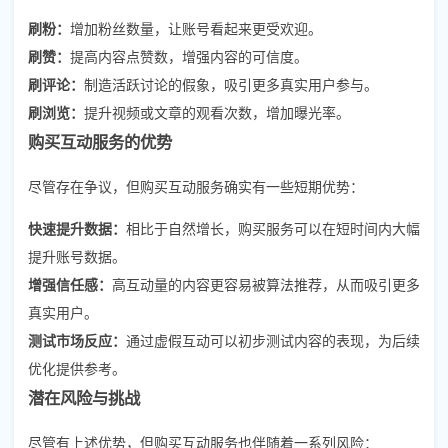
刷粉：
增加粉丝数量，让账号看起来更受欢迎。
刷赞：
提高内容点赞数，增强内容的可信度。
刷评论：
制造活跃讨论的假象，吸引更多真实用户参与。
刷浏览：
提升视频或文章的观看次数，增加曝光率。
购买互动服务的优势
尽管存在争议，但购买互动服务确实有一些短期优势：
快速提升数据：
相比于自然增长，购买服务可以在短时间内大幅
提升账号数据。
增强信任感：
高互动量的内容更容易被算法推荐，从而吸引更多
真实用户。
测试市场反应：
通过虚假互动可以初步测试内容的表现，为后续
优化提供参考。
潜在风险与挑战
尽管有上述优势，但购买互动服务也伴随着一系列风险：