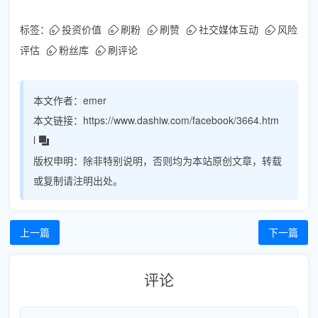
标签：
投资价值
刷粉
刷赞
社交媒体互动
风险
评估
粉丝库
刷评论
本文作者：
emer
本文链接：
https://www.dashiw.com/facebook/3664.htm
l
版权申明：
除非特别说明，否则均为本站原创文章，转载
或复制请注明出处。
上一篇
下一篇
评论