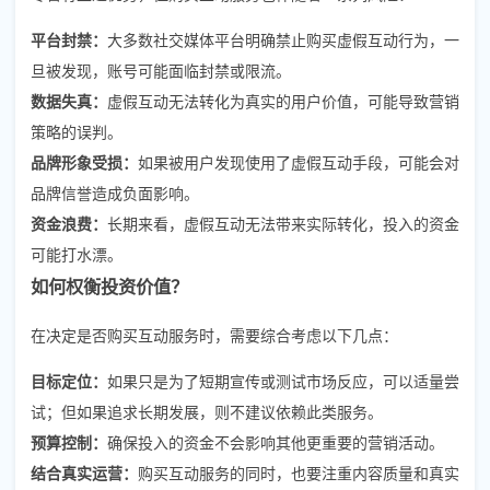
平台封禁：
大多数社交媒体平台明确禁止购买虚假互动行为，一
旦被发现，账号可能面临封禁或限流。
数据失真：
虚假互动无法转化为真实的用户价值，可能导致营销
策略的误判。
品牌形象受损：
如果被用户发现使用了虚假互动手段，可能会对
品牌信誉造成负面影响。
资金浪费：
长期来看，虚假互动无法带来实际转化，投入的资金
可能打水漂。
如何权衡投资价值？
在决定是否购买互动服务时，需要综合考虑以下几点：
目标定位：
如果只是为了短期宣传或测试市场反应，可以适量尝
试；但如果追求长期发展，则不建议依赖此类服务。
预算控制：
确保投入的资金不会影响其他更重要的营销活动。
结合真实运营：
购买互动服务的同时，也要注重内容质量和真实