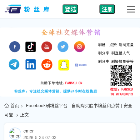
登陆
注册
首页
Facebook刷粉丝平台 - 自助购买脸书粉丝和点赞 | 安全
可靠
正文
emer
2026-5-24 07:03