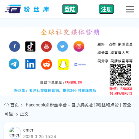
登陆
注册
首页
Facebook刷粉丝平台 - 自助购买脸书粉丝和点赞 | 安全
可靠
正文
emer
2026-3-25 15:24