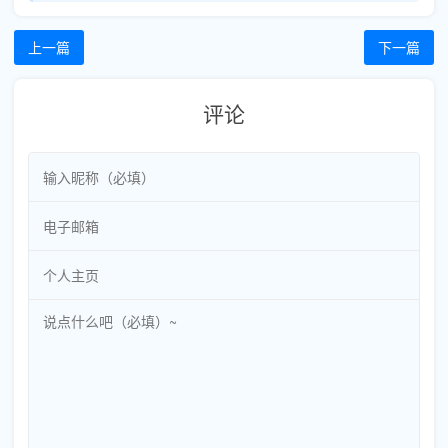
上一篇
下一篇
评论