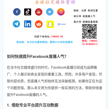
如何快速提升Facebook直播人气？
在当今社交媒体盛行的时代，Facebook直播已经成为品牌推
广、个人展示和商业变现的重要工具。然而，许多用户发现，尽
管内容优质，但直播人气却始终无法突破瓶颈。如果你正在为这
个问题苦恼，那么本文将为你提供一些实用的方法，帮助你快速
提升Facebook直播的人气。
1. 借助专业平台提升互动数据