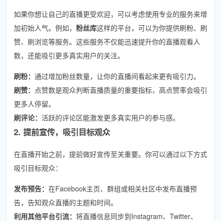
如果你想让自己的直播更受欢迎，可以考虑使用专业的服务来增
加初始人气。例如，
粉丝库
这样的平台，可以为你提供刷粉、刷
赞、刷浏览等服务。这些服务不仅能迅速提升你的直播观看人
数，还能吸引更多真实用户的关注。
刷粉：
通过增加粉丝数量，让你的直播间看起来更有吸引力。
刷赞：
点赞数是观众判断直播质量的重要指标，高点赞率会吸引
更多人停留。
刷评论：
活跃的评论区能激发更多真实用户的参与感。
2. 提前宣传，吸引目标观众
在直播开始之前，提前做好宣传至关重要。你可以通过以下方式
吸引目标观众：
发布预告：
在Facebook主页、群组或相关社区中发布直播预
告，告知观众直播的主题和时间。
利用其他平台引流：
将直播信息同步到Instagram、Twitter、