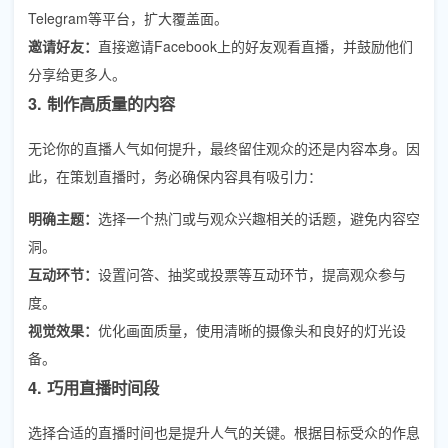
Telegram等平台，扩大覆盖面。
邀请好友：
直接邀请Facebook上的好友观看直播，并鼓励他们
分享给更多人。
3. 制作高质量的内容
无论你的直播人气如何提升，最终留住观众的还是内容本身。因
此，在策划直播时，务必确保内容具有吸引力：
明确主题：
选择一个热门或与观众兴趣相关的话题，避免内容空
洞。
互动环节：
设置问答、抽奖或投票等互动环节，提高观众参与
度。
视觉效果：
优化画面质量，使用清晰的摄像头和良好的灯光设
备。
4. 巧用直播时间段
选择合适的直播时间也是提升人气的关键。根据目标受众的作息