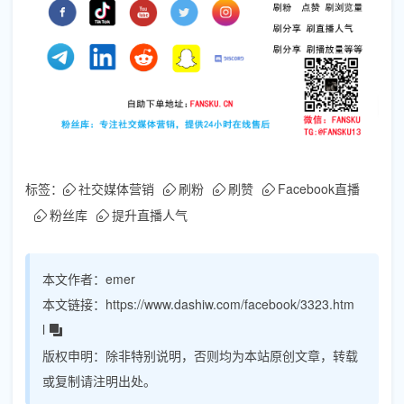
标签：
社交媒体营销
刷粉
刷赞
Facebook直播
粉丝库
提升直播人气
本文作者：
emer
本文链接：
https://www.dashiw.com/facebook/3323.htm
l
版权申明：
除非特别说明，否则均为本站原创文章，转载
或复制请注明出处。