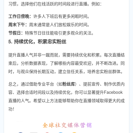
习惯，选择他们在线活跃的时间段进行直播。例如：
工作日傍晚：
许多人下班后有更多闲暇时间。
周末下午：
周末通常是人们放松娱乐的时间。
节假日：
特殊节日往往能吸引更多观众的关注。
5. 持续优化，积累忠实粉丝
提升直播人气并非一蹴而就，需要持续优化和积累。每次直播结
束后，分析数据表现，了解哪些内容最受欢迎，并不断改进。同
时，与观众保持长期互动，建立信任关系，培养忠实粉丝群体。
总之，通过借助专业平台（如
粉丝库
）、提前宣传、制作优质内
容、选择合适时间段以及持续优化，你可以显著提升Facebook
直播的人气。希望以上方法能够帮助你在直播领域取得更大的成
功！