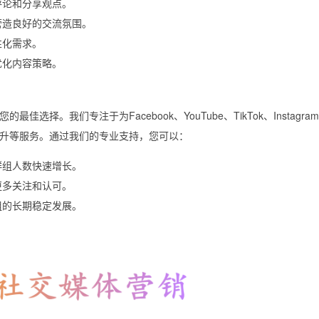
评论和分享观点。
营造良好的交流氛围。
性化需求。
优化内容策略。
择。我们专注于为Facebook、YouTube、TikTok、Instagra
升等服务。通过我们的专业支持，您可以：
群组人数快速增长。
更多关注和认可。
组的长期稳定发展。