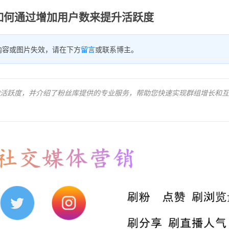
如何通过增加用户数来提升活跃度
内容或图片失效，请在下方
留言
或联系博主。
活跃度，并介绍了粉丝库提供的专业服务，帮助您快速实现群组增长和互