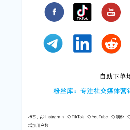
标签：
Instagram
TikTok
YouTube
刷粉
增加用户数