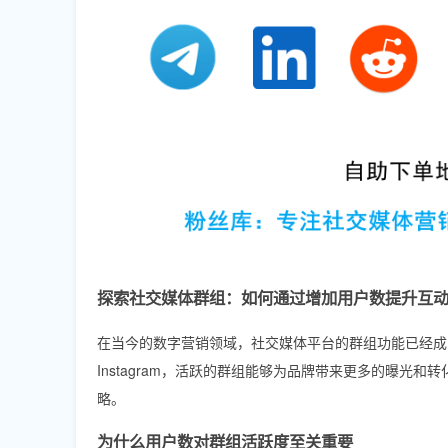
探索社交媒体群组：如何通过增加用户数提升互
在当今的数字营销领域，社交媒体平台的群组功能已经成为品牌与
Instagram，活跃的群组能够为品牌带来更多的曝
略。
为什么用户数对群组活跃度至关重要