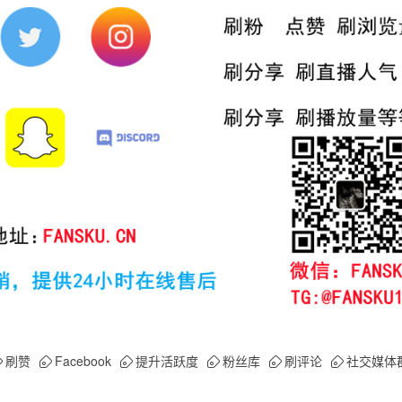
刷赞
Facebook
提升活跃度
粉丝库
刷评论
社交媒体