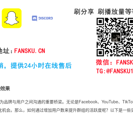
动效果
用户之间沟通的重要桥梁。无论是Facebook、YouTube、TikTo
光和转化机会。那么，如何通过增加用户数来提升群组的活跃度呢？以下是一些