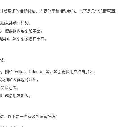
味着更多的话题讨论、内容分享和活动参与。以下是几个关键原因：
意加入并参与讨论。
意，使群组内容更加丰富。
的群组，吸引更多潜在用户。
略：
Twitter、Telegram等，吸引更多用户点击加入。
感受到加入群组的好处。
大受众范围。
用户邀请朋友加入。
键。以下是一些有效的运营技巧：