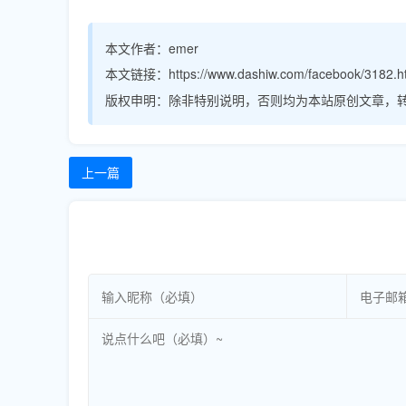
本文作者：
emer
本文链接：
https://www.dashiw.com/facebook/3182.h
版权申明：
除非特别说明，否则均为本站原创文章，
上一篇