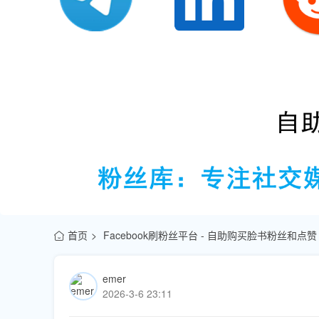
首页
Facebook刷粉丝平台 - 自助购买脸书粉丝和点赞
emer
2026-3-6 23:11