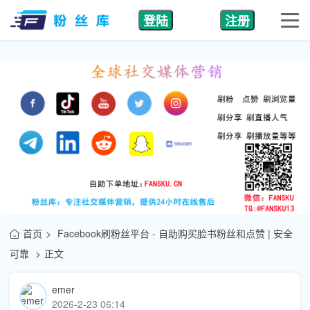
登陆
注册
首页
Facebook刷粉丝平台 - 自助购买脸书粉丝和点赞 | 安全
可靠
正文
emer
2026-2-23 06:14