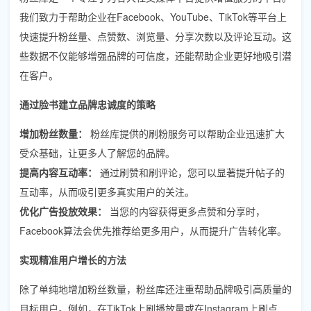
我们致力于帮助企业在Facebook、YouTube、TikTok等平台上
快速提升粉丝量、点赞数、浏览量、分享次数以及评论互动。这
些数据不仅能够增强品牌的可信度，还能帮助企业更好地吸引潜
在客户。
通过脸书建立品牌忠诚度的策略
增加粉丝数量：
粉丝库提供的刷粉服务可以帮助企业迅速扩大
受众基础，让更多人了解您的品牌。
提高内容互动率：
通过刷赞和刷评论，您可以显著提升帖子的
互动率，从而吸引更多真实用户的关注。
优化广告投放效果：
当您的内容获得更多点赞和分享时，
Facebook算法会优先推荐给更多用户，从而提升广告转化率。
实现精准用户增长的方法
除了单纯地增加粉丝数量，粉丝库还注重帮助品牌吸引高质量的
目标用户。例如，在TikTok上刷播放量或在Instagram上刷点