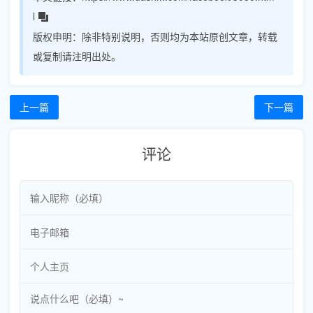
l
版权申明：
除非特别说明，否则均为本站原创文章，转载
或复制请注明出处。
上一篇
下一篇
评论