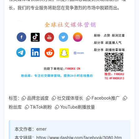
长，我们的专业服务将助您在竞争激烈的市场中脱颖而出。
标签：
品牌忠诚度
社交媒体增长
Facebook推广
粉丝库
TikTok刷粉
YouTube刷播放量
本文作者：
emer
本文链接：
https://www.dashiw.com/facebook/3080.htm