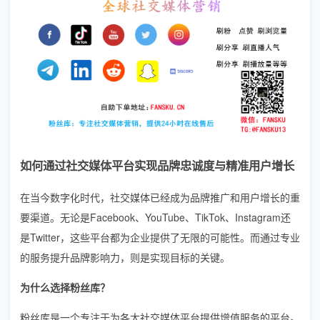
如何通过社交媒体平台实现品牌忠诚度与精准用户增长
在当今数字化时代，社交媒体已经成为品牌推广和用户增长的重
要渠道。无论是Facebook、YouTube、TikTok、Instagram还
是Twitter，这些平台都为企业提供了无限的可能性。而通过专业
的服务提升品牌影响力，则是实现目标的关键。
为什么选择粉丝库？
粉丝库是一个专注于为各大社交媒体平台提供增值服务的平台。