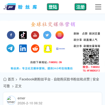
登陆
注册
首页
Facebook刷粉丝平台 - 自助购买脸书粉丝和点赞 | 安全
可靠
正文
emer
2026-2-10 06:32