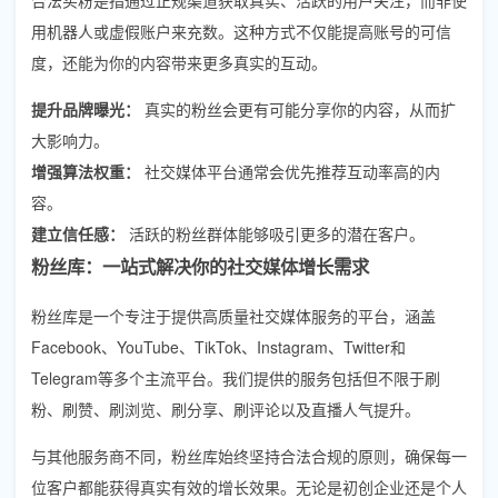
用机器人或虚假账户来充数。这种方式不仅能提高账号的可信
度，还能为你的内容带来更多真实的互动。
提升品牌曝光：
真实的粉丝会更有可能分享你的内容，从而扩
大影响力。
增强算法权重：
社交媒体平台通常会优先推荐互动率高的内
容。
建立信任感：
活跃的粉丝群体能够吸引更多的潜在客户。
粉丝库：一站式解决你的社交媒体增长需求
粉丝库是一个专注于提供高质量社交媒体服务的平台，涵盖
Facebook、YouTube、TikTok、Instagram、Twitter和
Telegram等多个主流平台。我们提供的服务包括但不限于刷
粉、刷赞、刷浏览、刷分享、刷评论以及直播人气提升。
与其他服务商不同，粉丝库始终坚持合法合规的原则，确保每一
位客户都能获得真实有效的增长效果。无论是初创企业还是个人