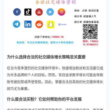
为什么选择合法的社交媒体增长策略至关重要
在当今竞争激烈的社交媒体环境中，快速增加粉丝和互动量已成
为许多品牌和个人的目标。然而，盲目追求数字增长可能会导致
账号被封禁或声誉受损。因此，掌握合法且高效的社交媒体增长
技巧尤为重要。
什么是合法买粉？它如何帮助你的平台发展
合法买粉是指通过正规渠道获取真实、活跃的用户关注，而非使