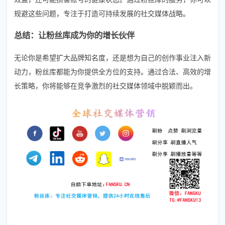
规避这些问题，专注于打造可持续发展的社交媒体战略。
总结：让粉丝库成为你的增长伙伴
无论你是希望扩大品牌知名度，还是想为自己的创作事业注入新
动力，粉丝库都能为你提供全方位的支持。通过合法、高效的增
长策略，你将能够在竞争激烈的社交媒体领域中脱颖而出。