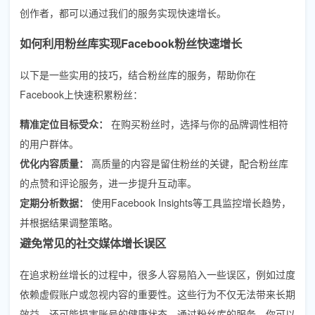
创作者，都可以通过我们的服务实现快速增长。
如何利用粉丝库实现Facebook粉丝快速增长
以下是一些实用的技巧，结合粉丝库的服务，帮助你在
Facebook上快速积累粉丝：
精准定位目标受众：
在购买粉丝时，选择与你的品牌调性相符
的用户群体。
优化内容质量：
高质量的内容是留住粉丝的关键，配合粉丝库
的点赞和评论服务，进一步提升互动率。
定期分析数据：
使用Facebook Insights等工具监控增长趋势，
并根据结果调整策略。
避免常见的社交媒体增长误区
在追求粉丝增长的过程中，很多人容易陷入一些误区，例如过度
依赖虚假账户或忽视内容的重要性。这些行为不仅无法带来长期
效益，还可能损害账号的健康状态。通过粉丝库的服务，你可以