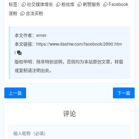
标签：
社交媒体增长
粉丝库
刷赞服务
Facebook
涨粉
合法买粉
本文作者：
emer
本文链接：
https://www.dashiw.com/facebook/2890.htm
l
版权申明：
除非特别说明，否则均为本站原创文章，转载
或复制请注明出处。
上一篇
下一篇
评论