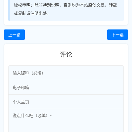
版权申明：
除非特别说明，否则均为本站原创文章，转载
或复制请注明出处。
上一篇
下一篇
评论