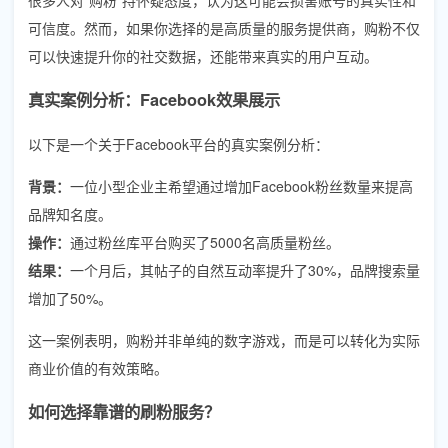
可信度。然而，如果你选择的是高质量的服务提供商，购粉不仅
可以快速提升你的社交数据，还能带来真实的用户互动。
真实案例分析：Facebook效果展示
以下是一个关于Facebook平台的真实案例分析：
背景：
一位小型企业主希望通过增加Facebook粉丝数量来提高
品牌知名度。
操作：
通过粉丝库平台购买了5000名高质量粉丝。
结果：
一个月后，其帖子的自然互动率提升了30%，品牌搜索量
增加了50%。
这一案例表明，购粉并非单纯的数字游戏，而是可以转化为实际
商业价值的有效策略。
如何选择靠谱的刷粉服务？