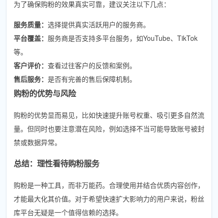
为了确保购粉的效果真实可靠，建议关注以下几点：
服务质量：
选择提供真实活跃用户的服务商。
平台覆盖：
服务商是否支持多平台服务，如YouTube、TikTok
等。
客户评价：
查看过往客户的反馈和案例。
售后服务：
是否有完善的售后保障机制。
购粉的优势与风险
购粉的优势显而易见，比如快速提升账号权重、吸引更多自然流
量。但同时也要注意潜在风险，例如选择不当可能导致账号被封
禁或数据异常。
总结：理性看待购粉服务
购粉是一种工具，而非万能药。合理使用并结合优质内容创作，
才能最大化其价值。对于希望快速扩大影响力的用户来说，粉丝
库平台无疑是一个值得信赖的选择。