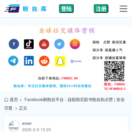
登陆
注册
首页
Facebook刷粉丝平台 - 自助购买脸书粉丝和点赞 | 安全
可靠
正文
emer
2026-2-9 15:25