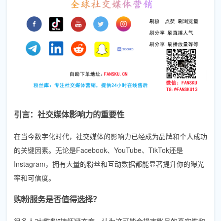
引言：社交媒体影响力的重要性
在当今数字化时代，社交媒体的影响力已经成为品牌和个人成功
的关键因素。无论是Facebook、YouTube、TikTok还是
Instagram，拥有大量的粉丝和互动数据都能显著提升你的曝光
率和可信度。
购粉服务是否值得选择？
很多人对“购粉”持怀疑态度，认为这可能会损害账号的真实性和