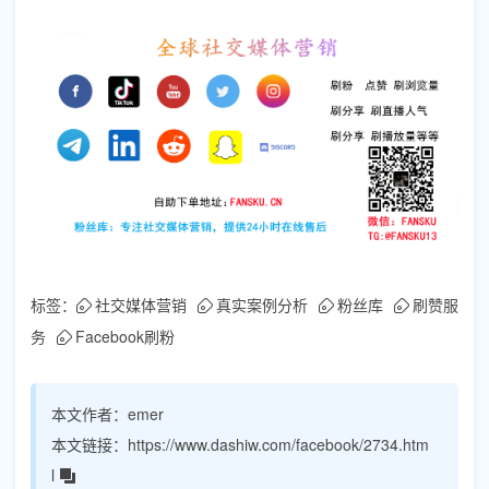
标签：
社交媒体营销
真实案例分析
粉丝库
刷赞服
务
Facebook刷粉
本文作者：
emer
本文链接：
https://www.dashiw.com/facebook/2734.htm
l