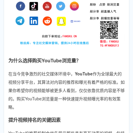
为什么选择购买YouTube浏览量？
在当今竞争激烈的社交媒体环境中，
YouTube
作为全球最大的
视频分享平台，其算法对内容的推荐和曝光有着严格的标准。如
果你希望你的视频能够被更多人看到，仅仅依靠优质内容是不够
的。购买YouTube浏览量是一种快速提升视频曝光率的有效策
略。
提升视频排名的关键因素
YouTube的推荐机制会优先展示那些具有高互动率的视频，包括