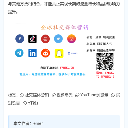
与其他方法相结合，才能真正实现长期的流量增长和品牌影响力
提升。
标签：
社交媒体营销
视频曝光
YouTube浏览量
买
浏览量
YT推广
本文作者：
emer