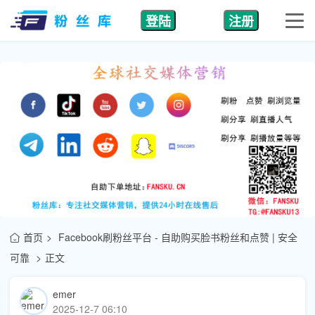
登陆
注册
首页
Facebook刷粉丝平台 - 自助购买脸书粉丝和点赞 | 安全
可靠
正文
emer
2025-12-7 06:10