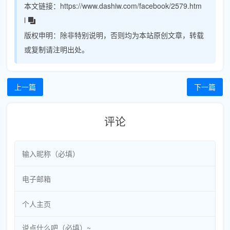
本文链接：
https://www.dashiw.com/facebook/2579.htm
l
版权申明：
除非特别说明，否则均为本站原创文章，转载
或复制请注明出处。
上一篇
下一篇
评论