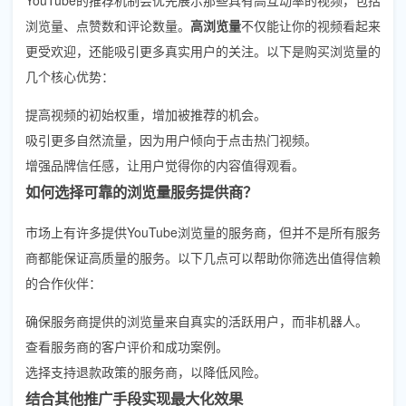
浏览量、点赞数和评论数量。
高浏览量
不仅能让你的视频看起来
更受欢迎，还能吸引更多真实用户的关注。以下是购买浏览量的
几个核心优势：
提高视频的初始权重，增加被推荐的机会。
吸引更多自然流量，因为用户倾向于点击热门视频。
增强品牌信任感，让用户觉得你的内容值得观看。
如何选择可靠的浏览量服务提供商？
市场上有许多提供YouTube浏览量的服务商，但并不是所有服务
商都能保证高质量的服务。以下几点可以帮助你筛选出值得信赖
的合作伙伴：
确保服务商提供的浏览量来自真实的活跃用户，而非机器人。
查看服务商的客户评价和成功案例。
选择支持退款政策的服务商，以降低风险。
结合其他推广手段实现最大化效果