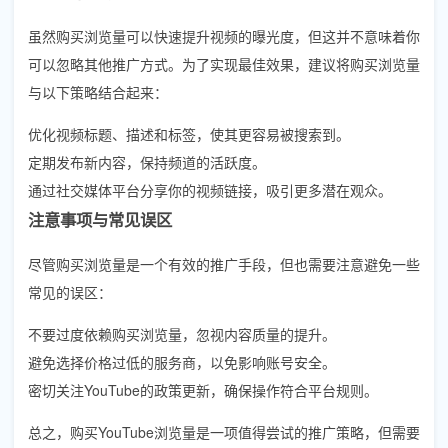
虽然购买浏览量可以快速提升视频的曝光度，但这并不意味着你
可以忽略其他推广方式。为了实现最佳效果，建议将购买浏览量
与以下策略结合起来：
优化视频标题、描述和标签，使其更容易被搜索到。
定期发布新内容，保持频道的活跃度。
通过社交媒体平台分享你的视频链接，吸引更多潜在观众。
注意事项与常见误区
尽管购买浏览量是一个有效的推广手段，但也需要注意避免一些
常见的误区：
不要过度依赖购买浏览量，忽视内容质量的提升。
避免选择价格过低的服务商，以免影响账号安全。
密切关注YouTube的政策更新，确保操作符合平台规则。
总之，购买YouTube浏览量是一项值得尝试的推广策略，但需要