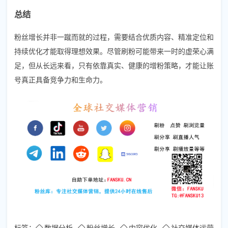
总结
粉丝增长并非一蹴而就的过程，需要结合优质内容、精准定位和
持续优化才能取得理想效果。尽管刷粉可能带来一时的虚荣心满
足，但从长远来看，只有依靠真实、健康的增粉策略，才能让账
号真正具备竞争力和生命力。
标签：
数据分析
粉丝增长
内容优化
社交媒体运营