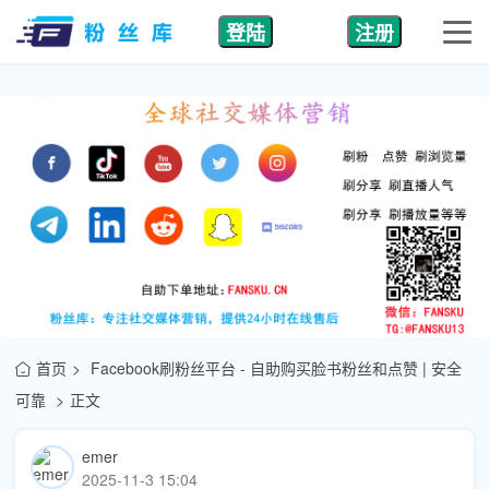
登陆
注册
首页
Facebook刷粉丝平台 - 自助购买脸书粉丝和点赞 | 安全
可靠
正文
emer
2025-11-3 15:04