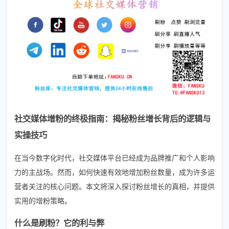
社交媒体增粉的终极指南：揭秘粉丝增长背后的逻辑与
实操技巧
在当今数字化时代，社交媒体平台已经成为品牌推广和个人影响
力的主战场。然而，如何快速有效地增加粉丝数量，成为许多运
营者关注的核心问题。本文将深入探讨粉丝增长的真相，并提供
实用的增粉策略。
什么是刷粉？它的利与弊