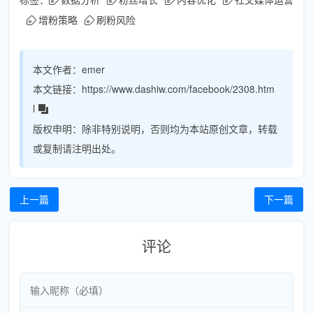
增粉策略
刷粉风险
本文作者：
emer
本文链接：
https://www.dashiw.com/facebook/2308.htm
l
版权申明：
除非特别说明，否则均为本站原创文章，转载
或复制请注明出处。
上一篇
下一篇
评论