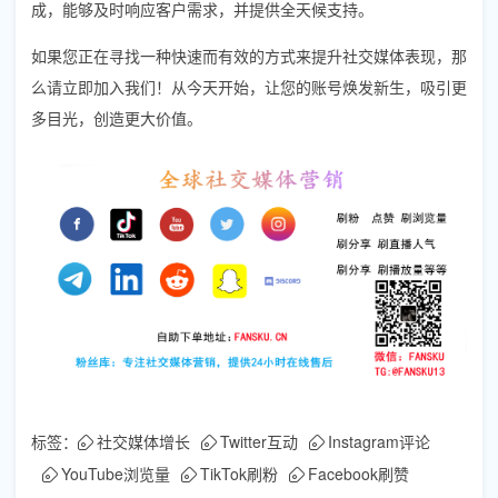
成，能够及时响应客户需求，并提供全天候支持。
如果您正在寻找一种快速而有效的方式来提升社交媒体表现，那
么请立即加入我们！从今天开始，让您的账号焕发新生，吸引更
多目光，创造更大价值。
标签：
社交媒体增长
Twitter互动
Instagram评论
YouTube浏览量
TikTok刷粉
Facebook刷赞