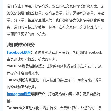
我们专注于为用户提供高效、安全的社交媒体增长解决方案。无
论您是想增加粉丝数量、提高点赞量，还是需要刷浏览量、评论
量、分享量，甚至是直播人气，我们都能够为您提供定制化的服
务。我们的目标是帮助每一位客户在社交媒体上实现快速成长，
从而抓住更多的商业机会。
我们的核心服务
Facebook刷粉
：
通过真实活跃用户资源，帮助您的Facebook
主页迅速积累粉丝，扩大影响力。
YouTube刷赞与刷浏览：
让您的视频获得更多关注和认可，从
而提高排名和曝光率。
TikTok刷粉与刷互动：
利用精准的数据分析，为您带来高质量
的粉丝和互动数据。
Instagram刷赞
与刷评论：
打造高热度内容，吸引更多自然流
量。
Twitter推文互动优化：
增加转发、点赞和评论，让您的每一条