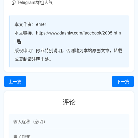
Telegram群组人气
本文作者：
emer
本文链接：
https://www.dashiw.com/facebook/2005.htm
l
版权申明：
除非特别说明，否则均为本站原创文章，转载
或复制请注明出处。
上一篇
下一篇
评论