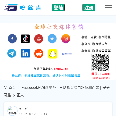
登陆
注册
首页
Facebook刷粉丝平台 - 自助购买脸书粉丝和点赞 | 安全
可靠
正文
emer
2025-9-23 06:03