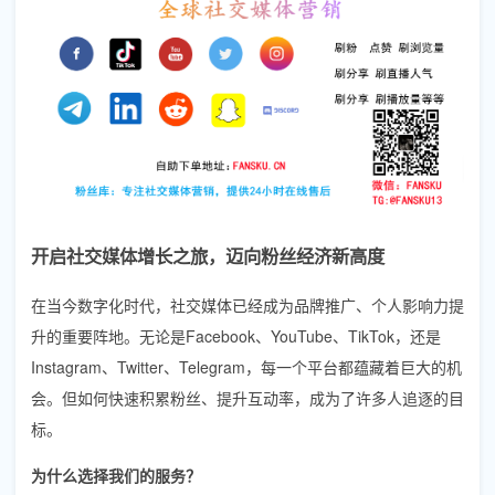
开启社交媒体增长之旅，迈向粉丝经济新高度
在当今数字化时代，社交媒体已经成为品牌推广、个人影响力提
升的重要阵地。无论是Facebook、YouTube、TikTok，还是
Instagram、Twitter、Telegram，每一个平台都蕴藏着巨大的机
会。但如何快速积累粉丝、提升互动率，成为了许多人追逐的目
标。
为什么选择我们的服务？