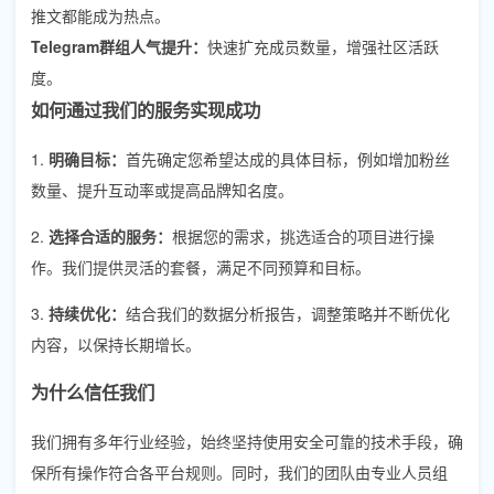
推文都能成为热点。
Telegram群组人气提升：
快速扩充成员数量，增强社区活跃
度。
如何通过我们的服务实现成功
1.
明确目标：
首先确定您希望达成的具体目标，例如增加粉丝
数量、提升互动率或提高品牌知名度。
2.
选择合适的服务：
根据您的需求，挑选适合的项目进行操
作。我们提供灵活的套餐，满足不同预算和目标。
3.
持续优化：
结合我们的数据分析报告，调整策略并不断优化
内容，以保持长期增长。
为什么信任我们
我们拥有多年行业经验，始终坚持使用安全可靠的技术手段，确
保所有操作符合各平台规则。同时，我们的团队由专业人员组